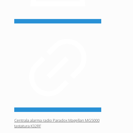
Centrala alarma radio Paradox Magellan MG5000
tastatura K32RF