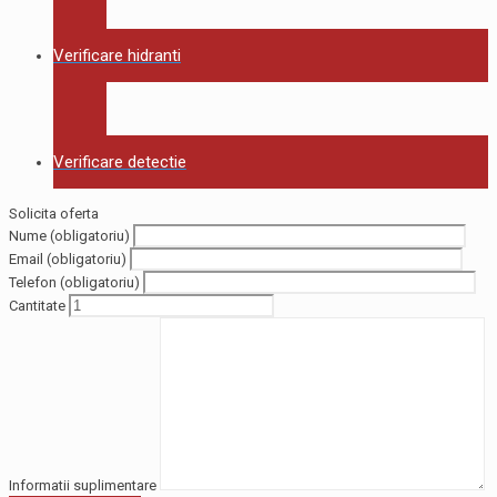
Verificare hidranti
Verificare detectie
Solicita oferta
Nume (obligatoriu)
Email (obligatoriu)
Telefon (obligatoriu)
Cantitate
Informatii suplimentare