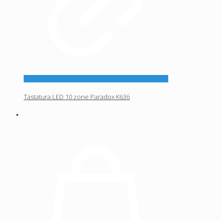
Tastatura LED 10 zone Paradox K636