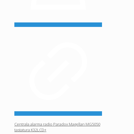
Centrala alarma radio Paradox Magellan MG5050
tastatura K32LCD+