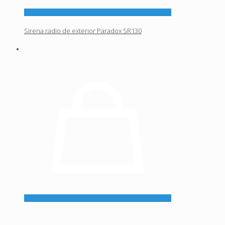
Sirena radio de exterior Paradox SR130