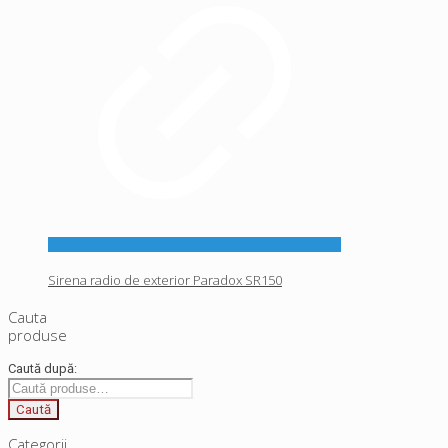
Sirena radio de exterior Paradox SR150
Cauta
produse
Caută după:
Caută
Categorii