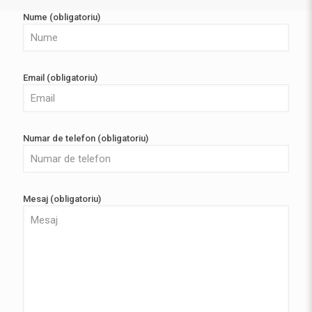
Nume (obligatoriu)
Email (obligatoriu)
Numar de telefon (obligatoriu)
Mesaj (obligatoriu)