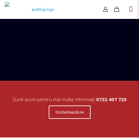
Sună acum pentru mai multe informații
0722 407 725
Contactează-ne