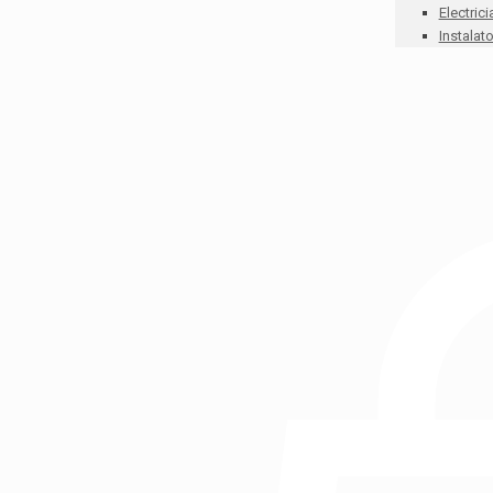
Electrici
Instalato