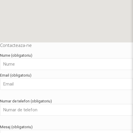
Contacteaza-ne
Nume (obligatoriu)
Email (obligatoriu)
Numar de telefon (obligatoriu)
Mesaj (obligatoriu)