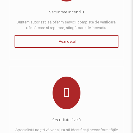
Securitate incendiu
Suntem autorizați să oferim servicii complete de verificare,
reîncărcare și reparare, stingătoare de incendiu.
Vezi detalii
Securitate fizică
Specialiștii noștri vă vor ajuta să identificați neconformitățile