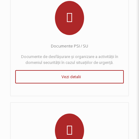
Documente PSI / SU
Documente de desfășurare și organizare a activității în
domeniul securității în cazul situațiilor de urgență.
Vezi detalii