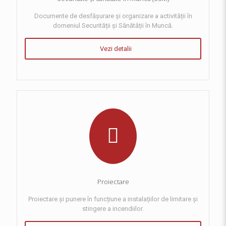
Documente de desfășurare și organizare a activității în
domeniul Securității și Sănătății în Muncă.
Vezi detalii
Proiectare
Proiectare și punere în funcțiune a instalațiilor de limitare și
stingere a incendiilor.