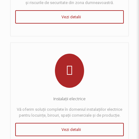
și riscurile de securitate din zona dumneavoastră.
Vezi detalii
Instalații electrice
Vă oferim soluții complete în domeniul instalațiilor electrice
pentru locuințe, birouri, spații comerciale și de producție.
Vezi detalii