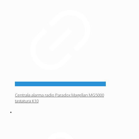
Centrala alarma radio Paradox Magellan MG5000
tastatura K10