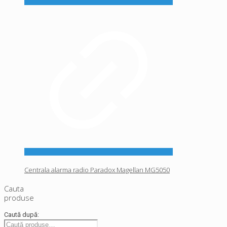
Centrala alarma radio Paradox Magellan MG5050
Cauta
produse
Caută după: