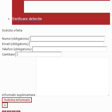
Verificare detectie
Solicita oferta
Nume (obligatoriu)
Email (obligatoriu)
Telefon (obligatoriu)
Cantitate
Informatii suplimentare
×