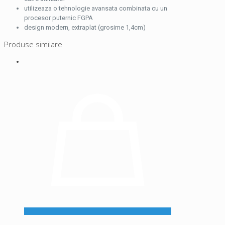
utilizeaza o tehnologie avansata combinata cu un
procesor puternic FGPA
design modern, extraplat (grosime 1,4cm)
Produse similare