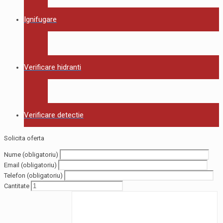
Ignifugare
Verificare hidranti
Verificare detectie
Solicita oferta
Nume (obligatoriu)
Email (obligatoriu)
Telefon (obligatoriu)
Cantitate