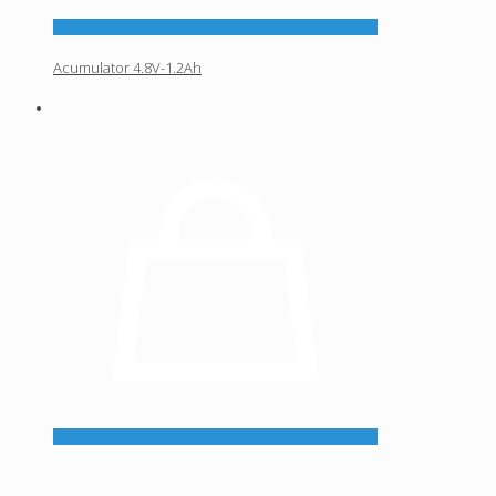
Acumulator 4.8V-1.2Ah