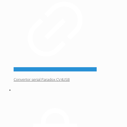
Convertor serial Paradox CV4USB