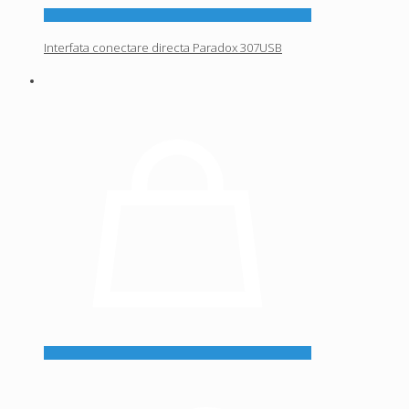
Interfata conectare directa Paradox 307USB