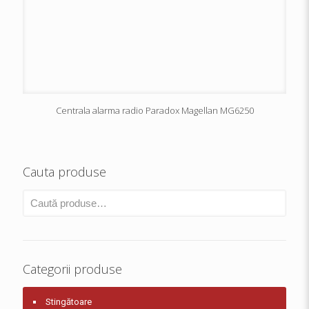
Centrala alarma radio Paradox Magellan MG6250
Cauta produse
Categorii produse
Stingătoare