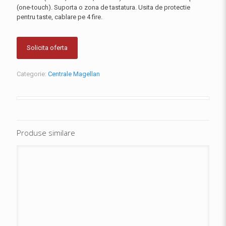
(one-touch). Suporta o zona de tastatura. Usita de protectie
pentru taste, cablare pe 4 fire.
Solicita oferta
Categorie:
Centrale Magellan
Produse similare