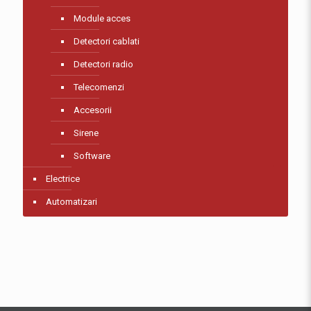
Module acces
Detectori cablati
Detectori radio
Telecomenzi
Accesorii
Sirene
Software
Electrice
Automatizari