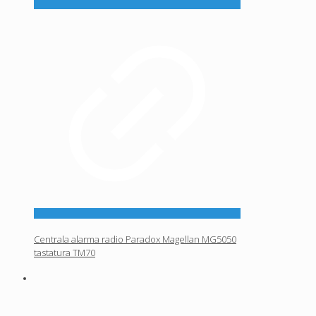
Centrala alarma radio Paradox Magellan MG5050
tastatura TM70