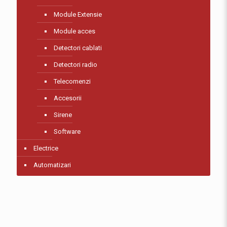
Module Extensie
Module acces
Detectori cablati
Detectori radio
Telecomenzi
Accesorii
Sirene
Software
Electrice
Automatizari