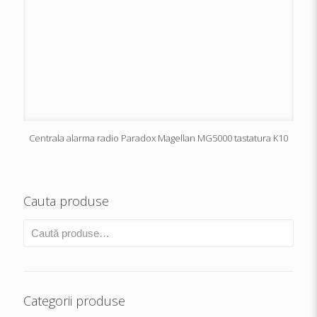
Centrala alarma radio Paradox Magellan MG5000 tastatura K10
Cauta produse
Categorii produse