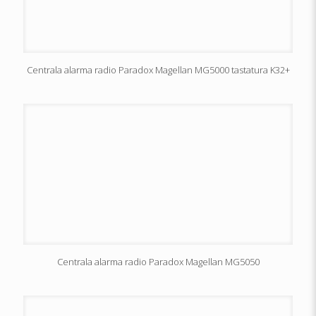
Centrala alarma radio Paradox Magellan MG5000 tastatura K32+
Centrala alarma radio Paradox Magellan MG5050