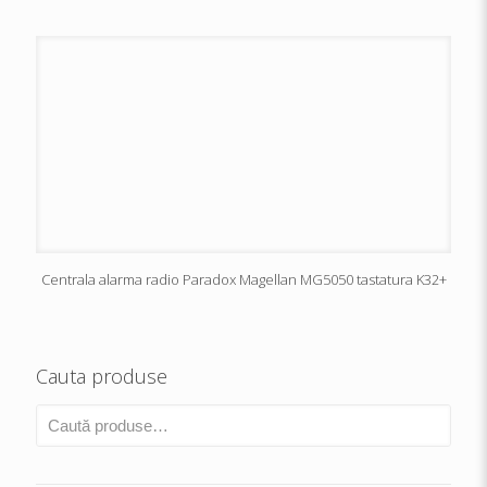
Centrala alarma radio Paradox Magellan MG5050 tastatura K32+
Cauta produse