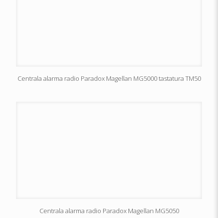
Centrala alarma radio Paradox Magellan MG5000 tastatura TM50
Centrala alarma radio Paradox Magellan MG5050