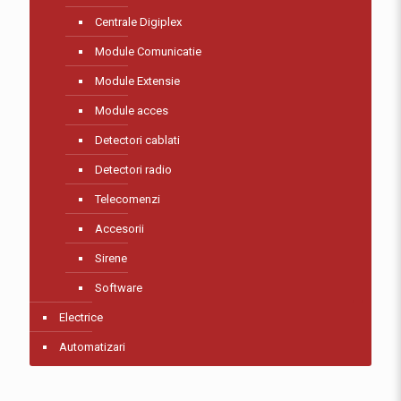
Centrale Digiplex
Module Comunicatie
Module Extensie
Module acces
Detectori cablati
Detectori radio
Telecomenzi
Accesorii
Sirene
Software
Electrice
Automatizari