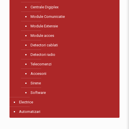
Centrale Digiplex
Module Comunicatie
Module Extensie
Module acces
Detectori cablati
Detectori radio
Telecomenzi
Accesorii
Sirene
Software
Electrice
Automatizari