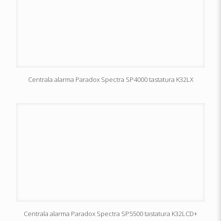
Centrala alarma Paradox Spectra SP4000 tastatura K32LX
Centrala alarma Paradox Spectra SP5500 tastatura K32LCD+