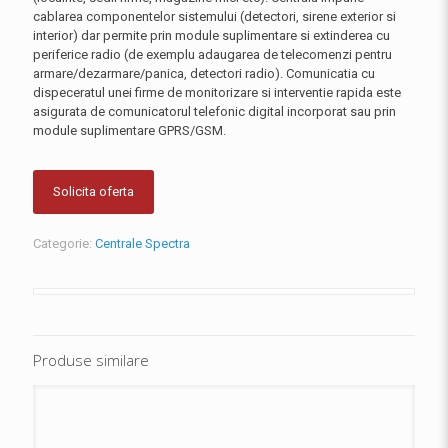
cablarea componentelor sistemului (detectori, sirene exterior si
interior) dar permite prin module suplimentare si extinderea cu
periferice radio (de exemplu adaugarea de telecomenzi pentru
armare/dezarmare/panica, detectori radio). Comunicatia cu
dispeceratul unei firme de monitorizare si interventie rapida este
asigurata de comunicatorul telefonic digital incorporat sau prin
module suplimentare GPRS/GSM.
Solicita oferta
Categorie:
Centrale Spectra
Produse similare