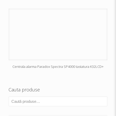
Centrala alarma Paradox Spectra SP4000 tastatura K32LCD+
Cauta produse