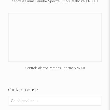
Centrala alarma Paradox Spectra SP5500 tastatura K32LCD+
Centrala alarma Paradox Spectra SP6000
Cauta produse