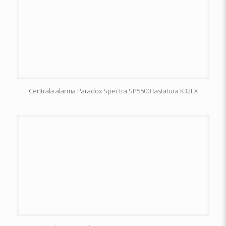
Centrala alarma Paradox Spectra SP5500 tastatura K32LX