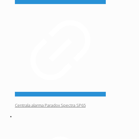
Centrala alarma Paradox Spectra SP65