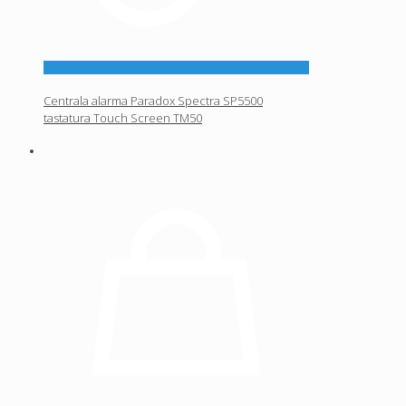
Centrala alarma Paradox Spectra SP5500
tastatura Touch Screen TM50