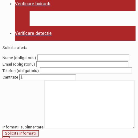
Verificare hidranti
Verificare detectie
Solicita oferta
Nume (obligatoriu)
Email (obligatoriu)
Telefon (obligatoriu)
Cantitate
Informatii suplimentare