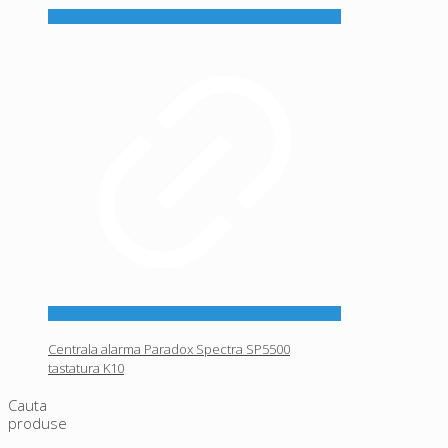
Centrala alarma Paradox Spectra SP5500
tastatura K10
Cauta
produse