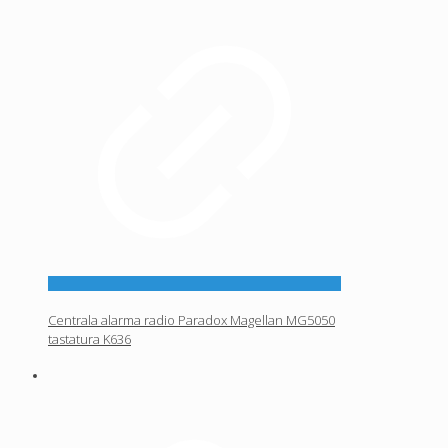
Centrala alarma radio Paradox Magellan MG5050
tastatura K636