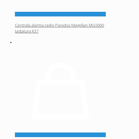
Centrala alarma radio Paradox Magellan MG5000
tastatura K37