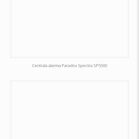
Centrala alarma Paradox Spectra SP5500