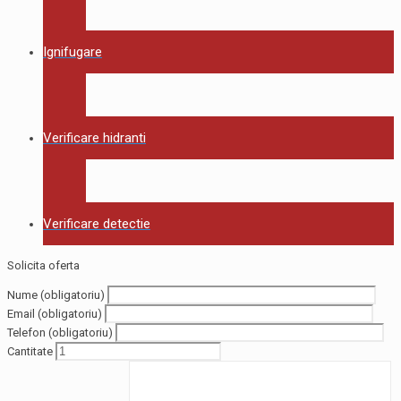
Ignifugare
Verificare hidranti
Verificare detectie
Solicita oferta
Nume (obligatoriu)
Email (obligatoriu)
Telefon (obligatoriu)
Cantitate