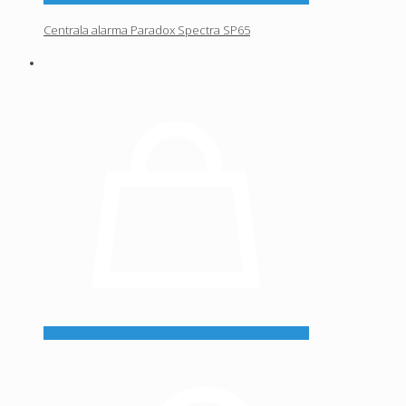
Centrala alarma Paradox Spectra SP65