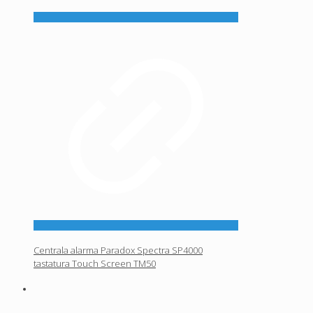
Centrala alarma Paradox Spectra SP4000
tastatura Touch Screen TM50