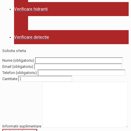
Verificare hidranti
Verificare detectie
Solicita oferta
Nume (obligatoriu)
Email (obligatoriu)
Telefon (obligatoriu)
Cantitate
Informatii suplimentare