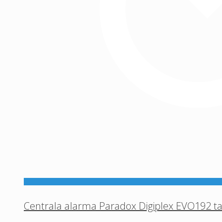
Centrala alarma Paradox Digiplex EVO192 t