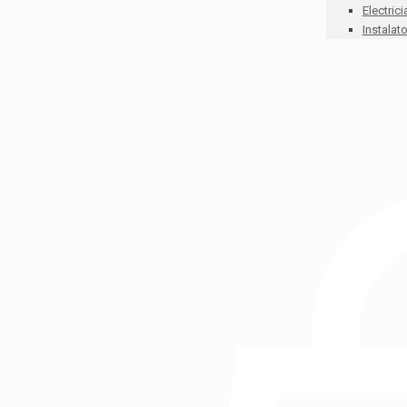
Electrici
Instalato