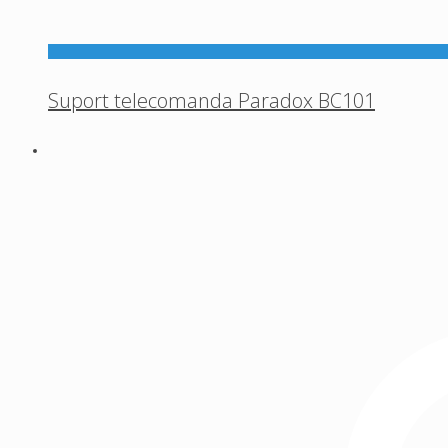
Suport telecomanda Paradox BC101