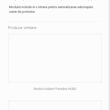
Modulul include si o intrare pentru semnalizarea sabotajului
cutiei de protectie.
Produse similare
Modul izolator Paradox HUB2