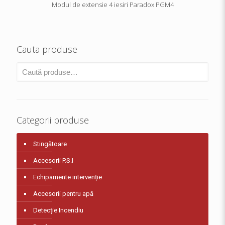
Modul de extensie 4 iesiri Paradox PGM4
Cauta produse
Categorii produse
Stingătoare
Accesorii P.S.I
Echipamente intervenție
Accesorii pentru apă
Detecție Incendiu