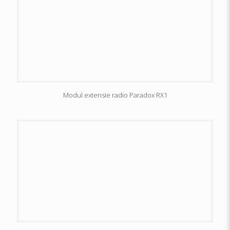
Modul extensie radio Paradox RX1