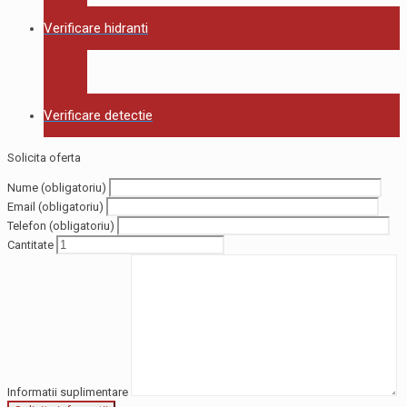
Verificare hidranti
Verificare detectie
Solicita oferta
Nume (obligatoriu)
Email (obligatoriu)
Telefon (obligatoriu)
Cantitate
Informatii suplimentare