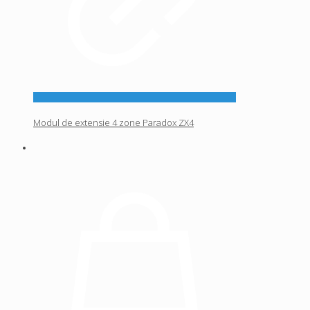
Modul de extensie 4 zone Paradox ZX4