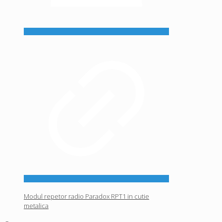
Modul repetor radio Paradox RPT1 in cutie
metalica