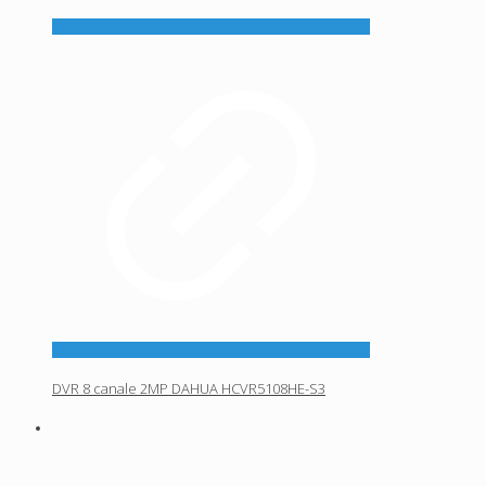
DVR 8 canale 2MP DAHUA HCVR5108HE-S3