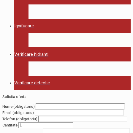
Ignifugare
Verificare hidranti
Verificare detectie
Solicita oferta
Nume (obligatoriu)
Email (obligatoriu)
Telefon (obligatoriu)
Cantitate