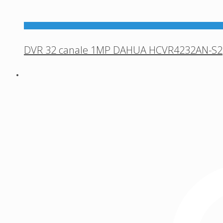
DVR 32 canale 1MP DAHUA HCVR4232AN-S2