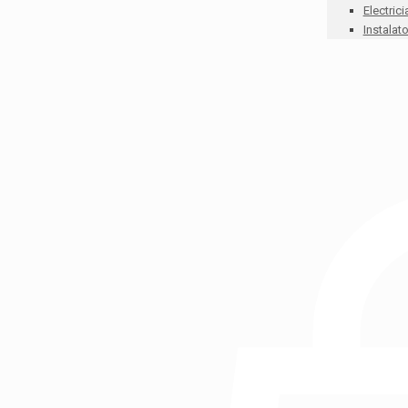
Electrici
Instalato