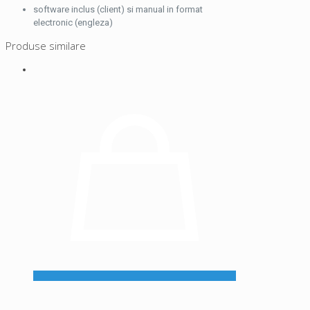
software inclus (client) si manual in format
electronic (engleza)
Produse similare