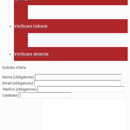
Verificare hidranti
Verificare detectie
Solicita oferta
Nume (obligatoriu)
Email (obligatoriu)
Telefon (obligatoriu)
Cantitate