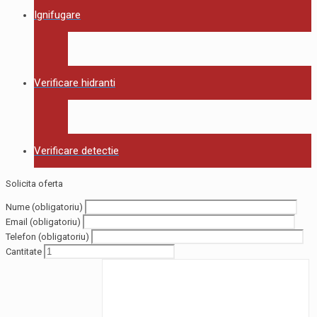
Ignifugare
Verificare hidranti
Verificare detectie
Solicita oferta
Nume (obligatoriu)
Email (obligatoriu)
Telefon (obligatoriu)
Cantitate