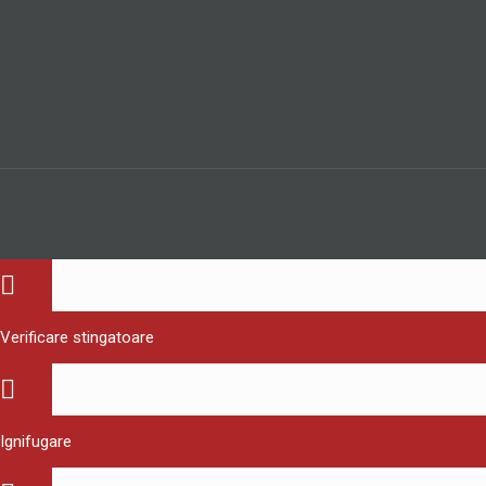
Verificare stingatoare
Ignifugare