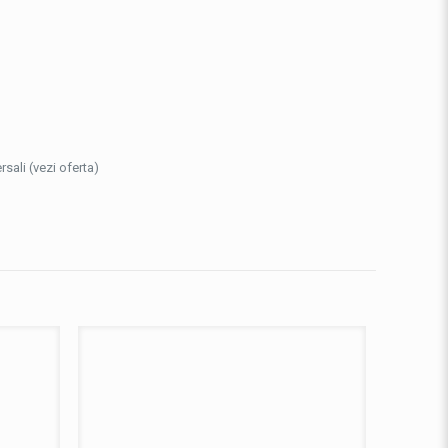
sali (vezi oferta)