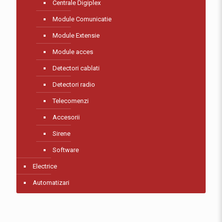
Centrale Digiplex
Module Comunicatie
Module Extensie
Module acces
Detectori cablati
Detectori radio
Telecomenzi
Accesorii
Sirene
Software
Electrice
Automatizari