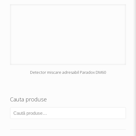
Detector miscare adresabil Paradox DM60
Cauta produse