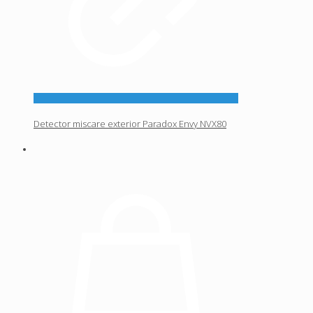
Detector miscare exterior Paradox Envy NVX80