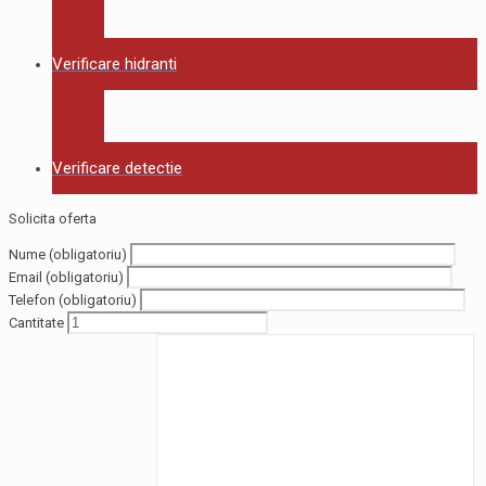
Verificare hidranti
Verificare detectie
Solicita oferta
Nume (obligatoriu)
Email (obligatoriu)
Telefon (obligatoriu)
Cantitate