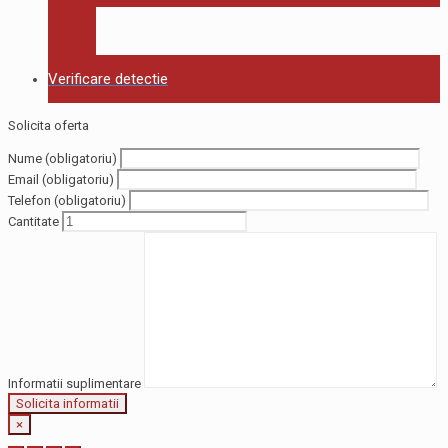
Verificare detectie
Solicita oferta
Nume (obligatoriu)
Email (obligatoriu)
Telefon (obligatoriu)
Cantitate
Informatii suplimentare
×