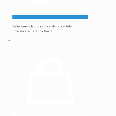
Telecomanda bidirectionala cu cartela
proximitate Paradox RAC2