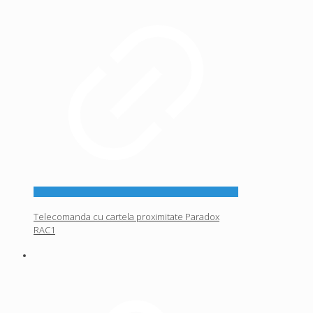
Telecomanda cu cartela proximitate Paradox
RAC1