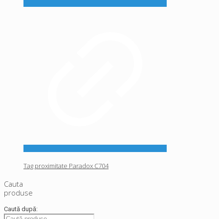
Tag proximitate Paradox C704
Cauta
produse
Caută după: