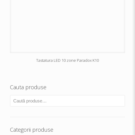
Tastatura LED 10 zone Paradox K10
Cauta produse
Categorii produse