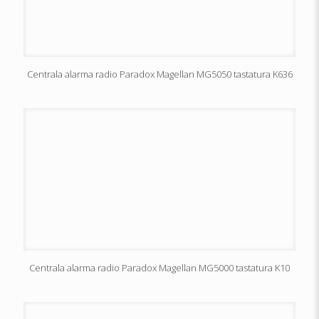
Centrala alarma radio Paradox Magellan MG5050 tastatura K636
Centrala alarma radio Paradox Magellan MG5000 tastatura K10