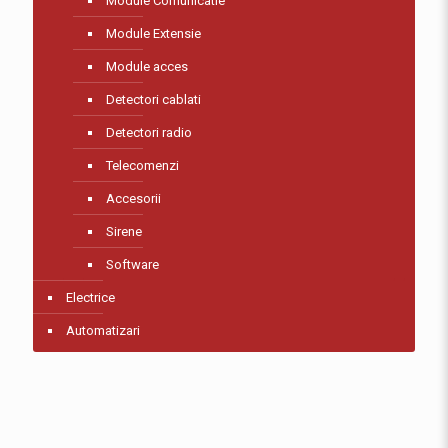
Module Comunicatie
Module Extensie
Module acces
Detectori cablati
Detectori radio
Telecomenzi
Accesorii
Sirene
Software
Electrice
Automatizari