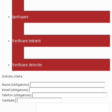
Ignifugare
Verificare hidranti
Verificare detectie
Solicita oferta
Nume (obligatoriu)
Email (obligatoriu)
Telefon (obligatoriu)
Cantitate