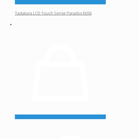
Tastatura LCD Touch Sense Paradox K656