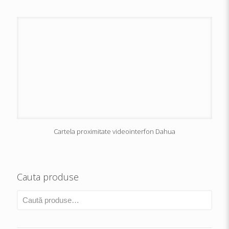
Cartela proximitate videointerfon Dahua
Cauta produse