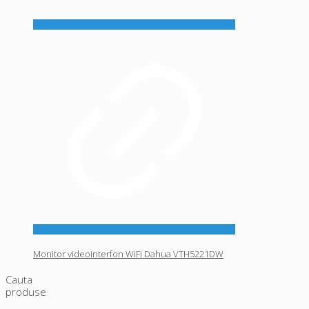
Monitor videointerfon WiFi Dahua VTH5221DW
Cauta
produse