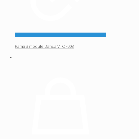
Rama 3 module Dahua VTOF003