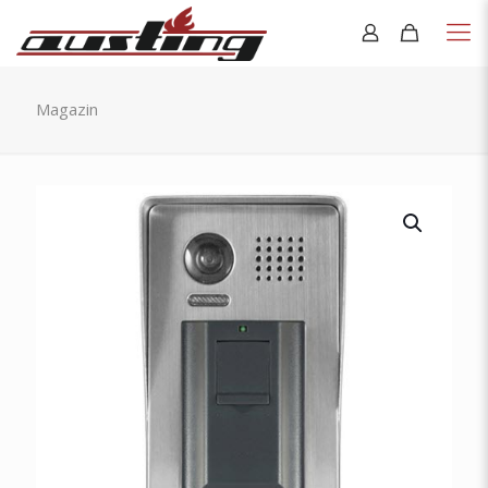
Magazin