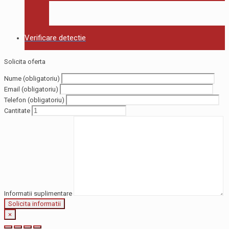
Verificare detectie
Solicita oferta
Nume (obligatoriu)
Email (obligatoriu)
Telefon (obligatoriu)
Cantitate
Informatii suplimentare
×