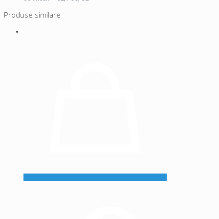
Produse similare