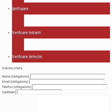
Ignifugare
Verificare hidranti
Verificare detectie
Solicita oferta
Nume (obligatoriu)
Email (obligatoriu)
Telefon (obligatoriu)
Cantitate