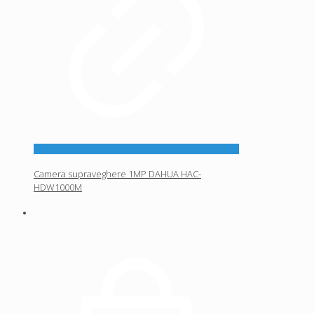
Camera supraveghere 1MP DAHUA HAC-
HDW1000M