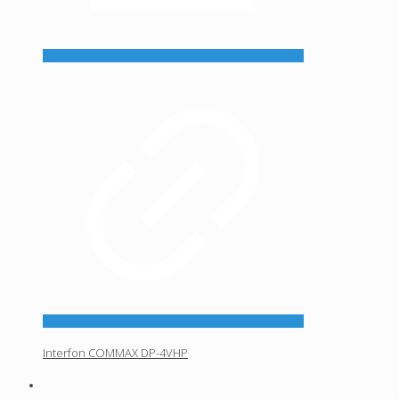
Interfon COMMAX DP-4VHP