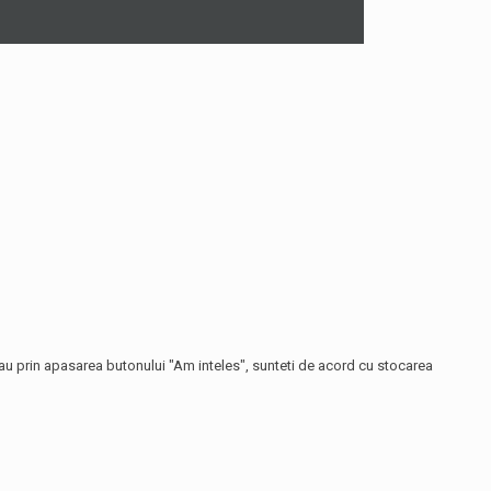
 sau prin apasarea butonului "Am inteles", sunteti de acord cu stocarea