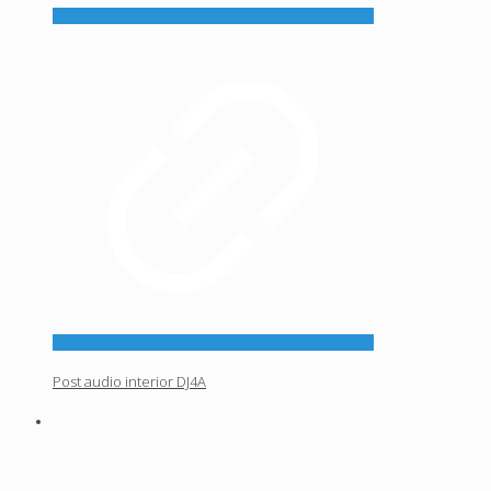
Post audio interior DJ4A