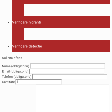
Verificare hidranti
Verificare detectie
Solicita oferta
Nume (obligatoriu)
Email (obligatoriu)
Telefon (obligatoriu)
Cantitate