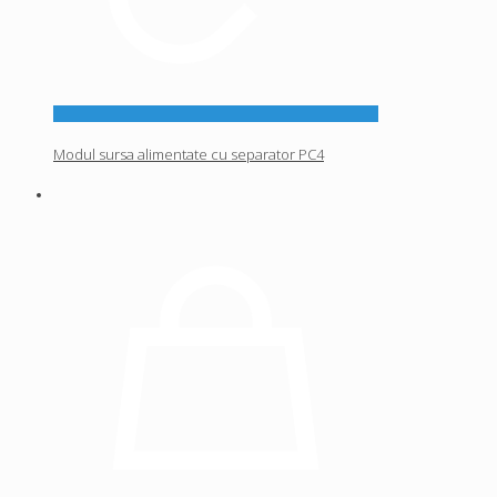
Modul sursa alimentate cu separator PC4