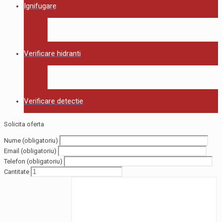
Ignifugare
Verificare hidranti
Verificare detectie
Solicita oferta
Nume (obligatoriu)
Email (obligatoriu)
Telefon (obligatoriu)
Cantitate