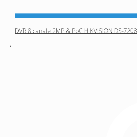
DVR 8 canale 2MP & PoC HIKVISION DS-720