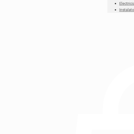
Electrici
Instalato