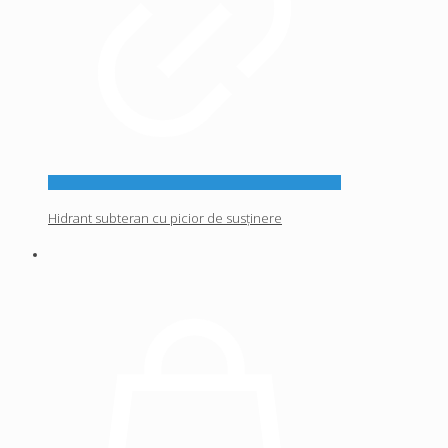
Hidrant subteran cu picior de susținere