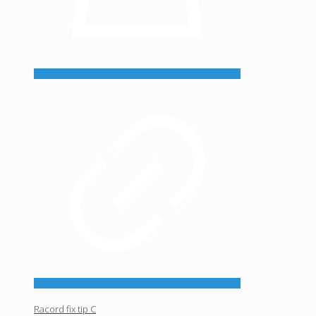
Racord fix tip C