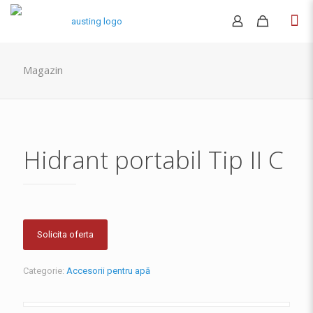
Magazin
Hidrant portabil Tip II C
Solicita oferta
Categorie:
Accesorii pentru apă